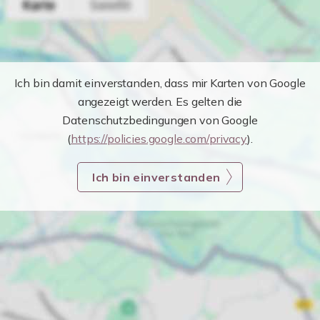
Ich bin damit einverstanden, dass mir Karten von Google
angezeigt werden. Es gelten die
Datenschutzbedingungen von Google
(
https://policies.google.com/privacy
).
Ich bin einverstanden