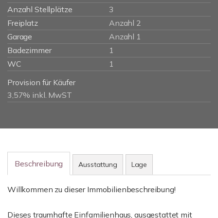
Anzahl Stellplätze
3
Freiplatz
Anzahl 2
Garage
Anzahl 1
Badezimmer
1
WC
1
Provision für Käufer
3,57% inkl. MwST
Beschreibung
Ausstattung
Lage
Willkommen zu dieser Immobilienbeschreibung!
Dieses traumhafte Einfamilienhaus, ausgestattet mit