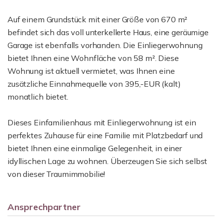
Auf einem Grundstück mit einer Größe von 670 m²
befindet sich das voll unterkellerte Haus, eine geräumige
Garage ist ebenfalls vorhanden. Die Einliegerwohnung
bietet Ihnen eine Wohnfläche von 58 m². Diese
Wohnung ist aktuell vermietet, was Ihnen eine
zusätzliche Einnahmequelle von 395,-EUR (kalt)
monatlich bietet.
Dieses Einfamilienhaus mit Einliegerwohnung ist ein
perfektes Zuhause für eine Familie mit Platzbedarf und
bietet Ihnen eine einmalige Gelegenheit, in einer
idyllischen Lage zu wohnen. Überzeugen Sie sich selbst
von dieser Traumimmobilie!
Ansprechpartner