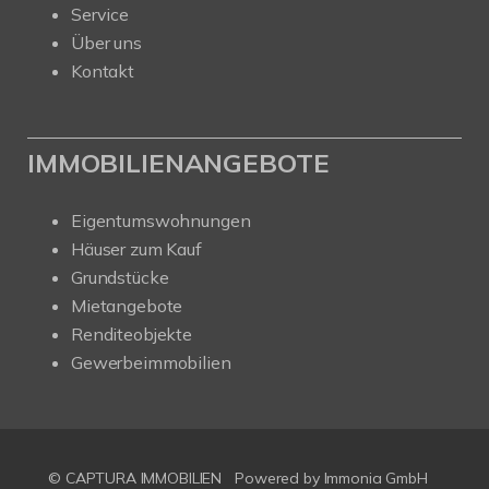
Service
Über uns
Kontakt
IMMOBILIENANGEBOTE
Eigentumswohnungen
Häuser zum Kauf
Grundstücke
Mietangebote
Renditeobjekte
Gewerbeimmobilien
© CAPTURA IMMOBILIEN
Powered by Immonia GmbH