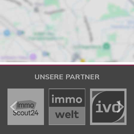
UNSERE PARTNER