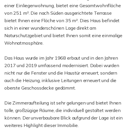
einer Einliegerwohnung, bietet eine Gesamtwohnfläche
von 251 m². Die nach Süden ausgerichtete Terrasse
bietet Ihnen eine Fläche von 35 m². Dies Haus befindet
sich in einer wunderschönen Lage direkt am
Naturschutzgebiet und bietet Ihnen somit eine einmalige
Wohnatmosphäre.
Das Haus wurde im Jahr 1968 erbaut und in den Jahren
2017 und 2019 umfassend modernisiert. Dabei wurden
nicht nur die Fenster und die Haustür erneuert, sondern
auch die Heizung, inklusive Leitungen erneuert und die
oberste Geschossdecke gedämmt.
Die Zimmeraufteilung ist sehr gelungen und bietet Ihnen
tolle, großzügige Räume, die individuell gestaltet werden
können. Der unverbaubare Blick aufgrund der Lage ist ein
weiteres Highlight dieser Immobilie.