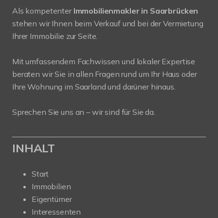
Als kompetenter
Immobilienmakler in Saarbrücken
stehen wir Ihnen beim Verkauf und bei der Vermietung
Ihrer Immobilie zur Seite.
Mit umfassendem Fachwissen und lokaler Expertise
beraten wir Sie in allen Fragen rund um Ihr Haus oder
Ihre Wohnung im Saarland und darüner hinaus.
Sprechen Sie uns an – wir sind für Sie da.
INHALT
Start
Immobilien
Eigentümer
Interessenten