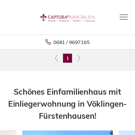
0681 / 9697165
1
Schönes Einfamilienhaus mit
Einliegerwohnung in Vöklingen-
Fürstenhausen!