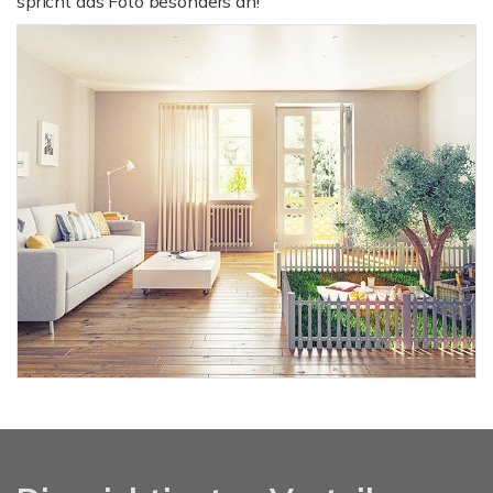
spricht das Foto besonders an!