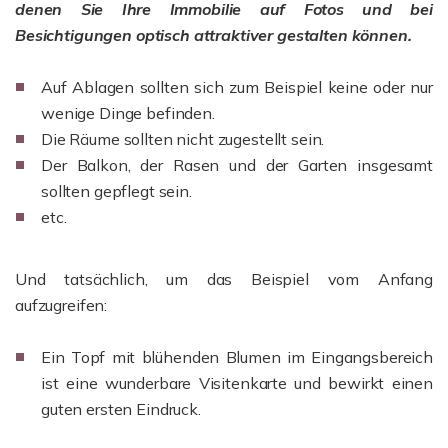
denen Sie Ihre Immobilie auf Fotos und bei
Besichtigungen optisch attraktiver gestalten können.
Auf Ablagen sollten sich zum Beispiel keine oder nur
wenige Dinge befinden.
Die Räume sollten nicht zugestellt sein.
Der Balkon, der Rasen und der Garten insgesamt
sollten gepflegt sein.
etc.
Und tatsächlich, um das Beispiel vom Anfang
aufzugreifen:
Ein Topf mit blühenden Blumen im Eingangsbereich
ist eine wunderbare Visitenkarte und bewirkt einen
guten ersten Eindruck.