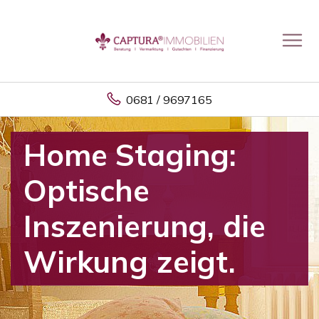
0681 / 9697165
Home Staging:
Optische
Inszenierung, die
Wirkung zeigt.