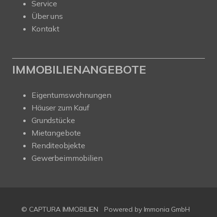
Service
Über uns
Kontakt
IMMOBILIENANGEBOTE
Eigentumswohnungen
Häuser zum Kauf
Grundstücke
Mietangebote
Renditeobjekte
Gewerbeimmobilien
© CAPTURA IMMOBILIEN
Powered by Immonia GmbH