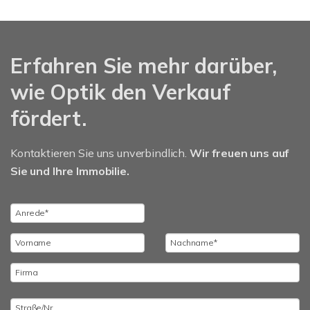
Erfahren Sie mehr darüber,
wie Optik den Verkauf
fördert.
Kontaktieren Sie uns unverbindlich.
Wir freuen uns auf
Sie und Ihre Immobilie.