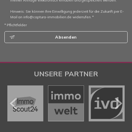
meiner Anfrage elektronisch erhoben und gespeichert werden.
Hinweis: Sie können Ihre Einwilligung jederzeit für die Zukunft per E-
Mail an info@captura-immobilien.de widerrufen. *
* Pflichtfelder
Absenden
UNSERE PARTNER