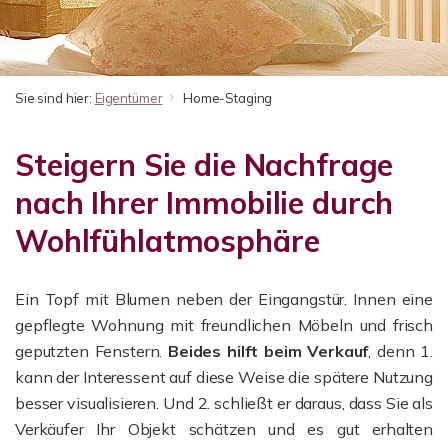
Sie sind hier:
Eigentümer
Home-Staging
Steigern Sie die Nachfrage
nach Ihrer Immobilie durch
Wohlfühlatmosphäre
Ein Topf mit Blumen neben der Eingangstür. Innen eine
gepflegte Wohnung mit freundlichen Möbeln und frisch
geputzten Fenstern.
Beides hilft beim Verkauf
, denn 1.
kann der Interessent auf diese Weise die spätere Nutzung
besser visualisieren. Und 2. schließt er daraus, dass Sie als
Verkäufer Ihr Objekt schätzen und es gut erhalten