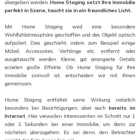
übergeben werden.
Home Staging setzt Ihre Immobilie
perfekt in Szene, taucht sie in ein freundliches Licht.
Mit Home Staging wird eine besondere
Wohlfühlatmosphäre geschaffen und das Objekt optisch
aufpoliert. Dies geschieht, indem zum Beispiel einige
Möbel, Accessoires, Vorhänge etc. entfernt oder
ausgetauscht werden. Kleine, gut arrangierte Details
erzielen große Effekte. Ob Home Staging für Ihre
Immobilie sinnvoll ist, entscheiden wir mit Ihnen
gemeinsam.
Home Staging entfaltet seine Wirkung natürlich
besonders bei Besichtigungen, aber auch
bereits im
Internet
. Hier verweilen Interessenten im Schnitt nur 1
oder 2 Sekunden bei einer Immobilie, um dann zur
nächsten überzugehen. Es sei denn, den Betrachter