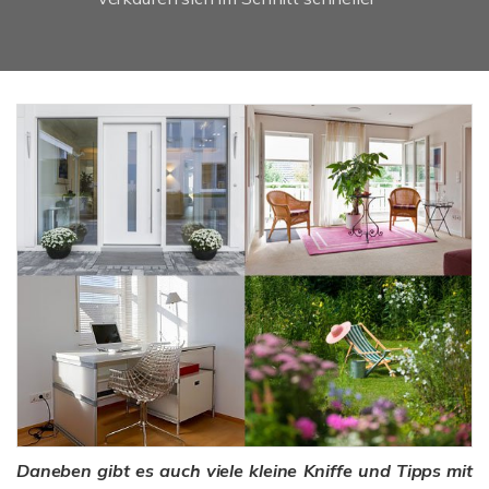
Daneben gibt es auch viele kleine Kniffe und Tipps mit