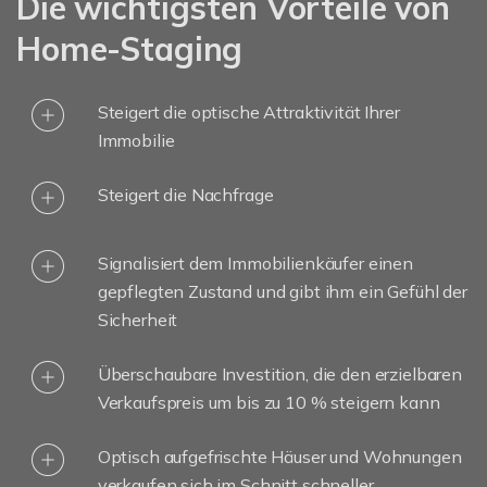
Die wichtigsten Vorteile von
Home-Staging
Steigert die optische Attraktivität Ihrer
Immobilie
Steigert die Nachfrage
Signalisiert dem Immobilienkäufer einen
gepflegten Zustand und gibt ihm ein Gefühl der
Sicherheit
Überschaubare Investition, die den erzielbaren
Verkaufspreis um bis zu 10 % steigern kann
Optisch aufgefrischte Häuser und Wohnungen
verkaufen sich im Schnitt schneller