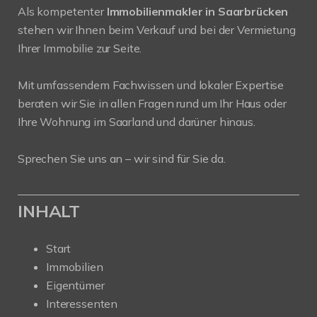
Als kompetenter
Immobilienmakler in Saarbrücken
stehen wir Ihnen beim Verkauf und bei der Vermietung
Ihrer Immobilie zur Seite.
Mit umfassendem Fachwissen und lokaler Expertise
beraten wir Sie in allen Fragen rund um Ihr Haus oder
Ihre Wohnung im Saarland und darüner hinaus.
Sprechen Sie uns an – wir sind für Sie da.
INHALT
Start
Immobilien
Eigentümer
Interessenten