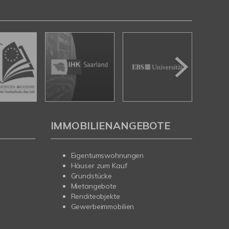
IMMOBILIENANGEBOTE
Eigentumswohnungen
Häuser zum Kauf
Grundstücke
Mietangebote
Renditeobjekte
Gewerbeimmobilien