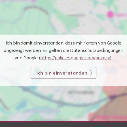
Ich bin damit einverstanden, dass mir Karten von Google
angezeigt werden. Es gelten die Datenschutzbedingungen
von Google (
https://policies.google.com/privacy
).
Ich bin einverstanden