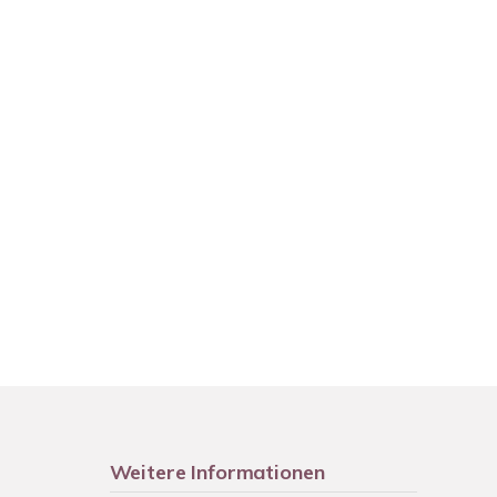
Weitere Informationen