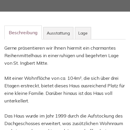
Beschreibung
Ausstattung
Lage
Gerne präsentieren wir Ihnen hiermit ein charmantes
Reihenmittelhaus in einer ruhigen und begehrten Lage
von St. Ingbert Mitte.
Mit einer Wohnfläche von ca. 104m², die sich über drei
Etagen erstreckt, bietet dieses Haus ausreichend Platz für
eine kleine Familie. Darüber hinaus ist das Haus voll
unterkellert.
Das Haus wurde im Jahr 1999 durch die Aufstockung des
Dachgeschosses erweitert, was zusätzlichen Wohnraum