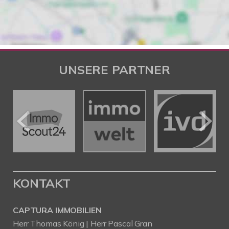
UNSERE PARTNER
KONTAKT
CAPTURA IMMOBILIEN
Herr Thomas König | Herr Pascal Gran