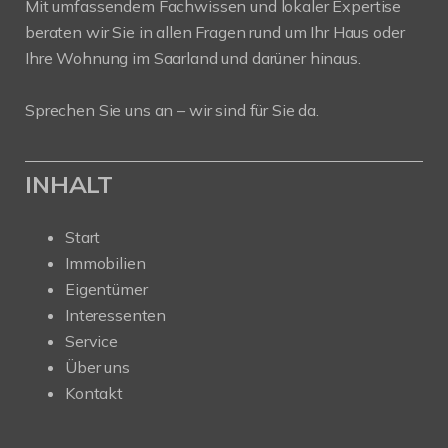
Mit umfassendem Fachwissen und lokaler Expertise
beraten wir Sie in allen Fragen rund um Ihr Haus oder
Ihre Wohnung im Saarland und darüner hinaus.
Sprechen Sie uns an – wir sind für Sie da.
INHALT
Start
Immobilien
Eigentümer
Interessenten
Service
Über uns
Kontakt