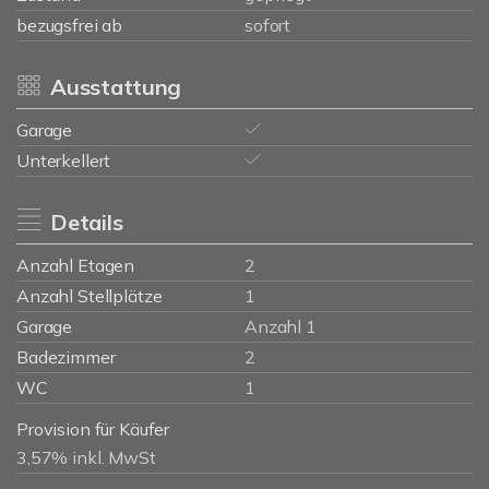
bezugsfrei ab
sofort
Ausstattung
Garage
Unterkellert
Details
Anzahl Etagen
2
Anzahl Stellplätze
1
Garage
Anzahl 1
Badezimmer
2
WC
1
Provision für Käufer
3,57% inkl. MwSt