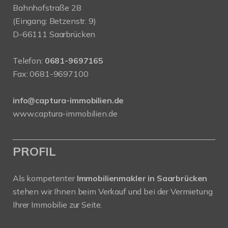
Bahnhofstraße 28
(Eingang: Betzenstr. 9)
D-66111 Saarbrücken
Telefon:
0681-9697165
Fax: 0681-9697100
info@captura-immobilien.de
www.captura-immobilien.de
PROFIL
Als kompetenter
Immobilienmakler in Saarbrücken
stehen wir Ihnen beim Verkauf und bei der Vermietung
Ihrer Immobilie zur Seite.