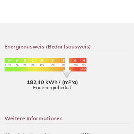
Energieausweis (Bedarfsausweis)
182,40 kWh / (m²*a)
Endenergiebedarf
Weitere Informationen