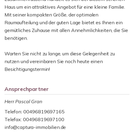
Haus um ein attraktives Angebot für eine kleine Familie.
Mit seiner kompakten Größe, der optimalen
Raumaufteilung und der guten Lage bietet es Ihnen ein
gemütliches Zuhause mit allen Annehmlichkeiten, die Sie
benötigen.
Warten Sie nicht zu lange, um diese Gelegenheit zu
nutzen und vereinbaren Sie noch heute einen
Besichtigungstermin!
Ansprechpartner
Herr Pascal Gran
Telefon: 00496819697165
Telefax: 00496819697100
info@captura-immobilien.de