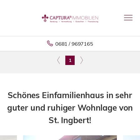
0681 / 9697165
1
Schönes Einfamilienhaus in sehr
guter und ruhiger Wohnlage von
St. Ingbert!