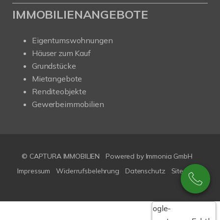
IMMOBILIENANGEBOTE
Eigentumswohnungen
Häuser zum Kauf
Grundstücke
Mietangebote
Renditeobjekte
Gewerbeimmobilien
© CAPTURA IMMOBILIEN
Powered by Immonia GmbH
Impressum
Widerrufsbelehrung
Datenschutz
Sitemap
Google-