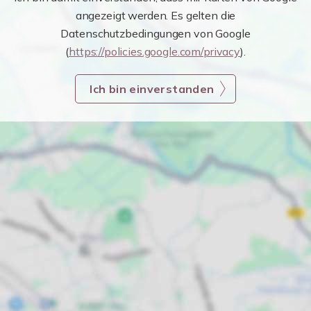
angezeigt werden. Es gelten die
Datenschutzbedingungen von Google
(
https://policies.google.com/privacy
).
Ich bin einverstanden