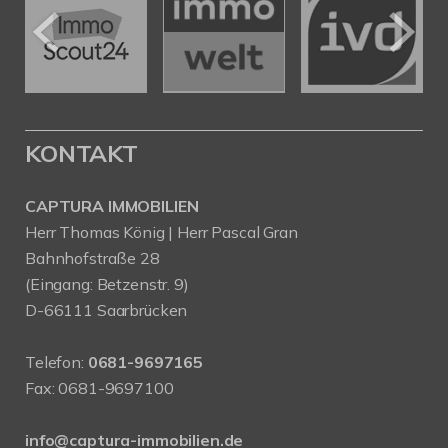
KONTAKT
CAPTURA IMMOBILIEN
Herr Thomas König | Herr Pascal Gran
Bahnhofstraße 28
(Eingang: Betzenstr. 9)
D-66111 Saarbrücken
Telefon:
0681-9697165
Fax: 0681-9697100
info@captura-immobilien.de