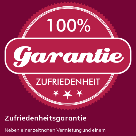
Zufriedenheitsgarantie
Neben einer zeitnahen Vermietung und einem