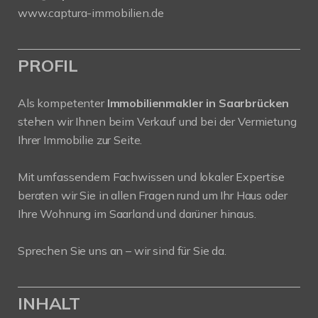
www.captura-immobilien.de
PROFIL
Als kompetenter
Immobilienmakler in Saarbrücken
stehen wir Ihnen beim Verkauf und bei der Vermietung
Ihrer Immobilie zur Seite.
Mit umfassendem Fachwissen und lokaler Expertise
beraten wir Sie in allen Fragen rund um Ihr Haus oder
Ihre Wohnung im Saarland und darüner hinaus.
Sprechen Sie uns an – wir sind für Sie da.
INHALT