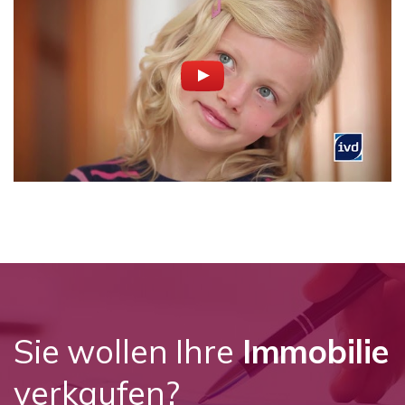
Sie wollen Ihre
Immobilie
verkaufen?