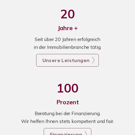
20
Jahre +
Seit über 20 Jahren erfolgreich
in der Immobilienbranche tätig.
Unsere Leistungen
100
Prozent
Beratung bei der Finanzierung.
Wir helfen Ihnen stets kompetent und fair.
Finanzierung