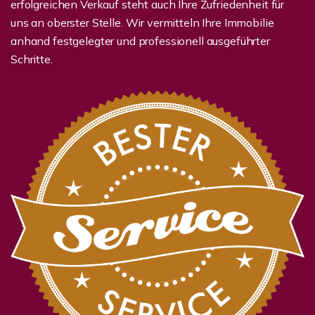
erfolgreichen Verkauf steht auch Ihre Zufriedenheit für
uns an oberster Stelle. Wir vermitteln Ihre Immobilie
anhand festgelegter und professionell ausgeführter
Schritte.