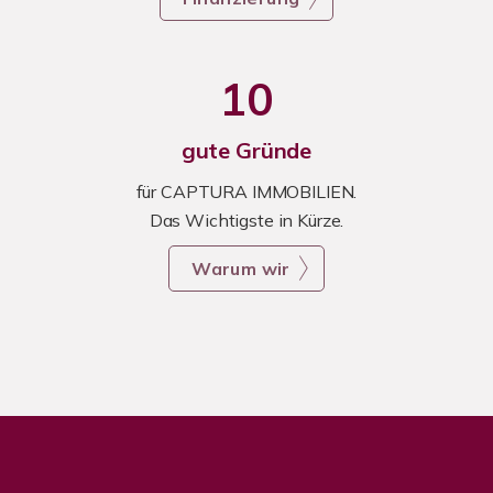
10
gute Gründe
für CAPTURA IMMOBILIEN.
Das Wichtigste in Kürze.
Warum wir