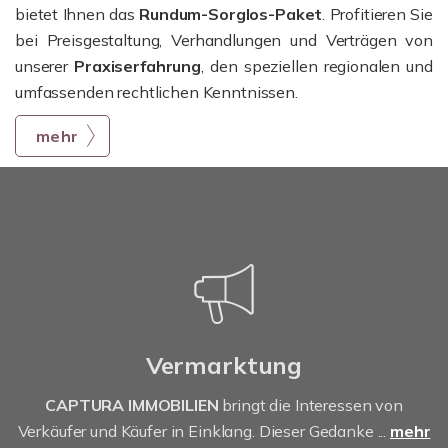
bietet Ihnen das
Rundum-Sorglos-Paket
. Profitieren Sie
bei Preisgestaltung, Verhandlungen und Verträgen von
unserer
Praxiserfahrung
, den speziellen regionalen und
umfassenden rechtlichen Kenntnissen.
mehr
Vermarktung
CAPTURA IMMOBILIEN
bringt die Interessen von
Verkäufer und Käufer in Einklang. Dieser Gedanke ...
mehr