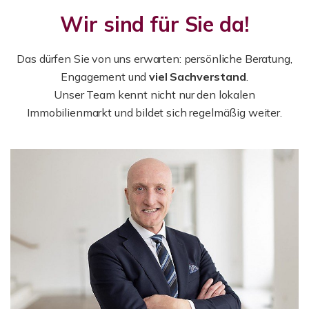
Wir sind für Sie da!
Das dürfen Sie von uns erwarten: persönliche Beratung,
Engagement und
viel Sachverstand
.
Unser Team kennt nicht nur den lokalen
Immobilienmarkt und bildet sich regelmäßig weiter.