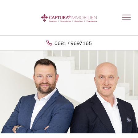
0681 / 9697165