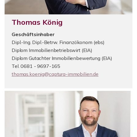
Thomas König
Geschäftsinhaber
Dipl.-Ing. Dipl.-Betrw. Finanzökonom (ebs)
Diplom Immobilienbetriebswirt (EIA)
Diplom Gutachter Immobilienbewertung (EIA)
Tel. 0681 - 9697-165
thomas.koenig@captura-immobilien.de