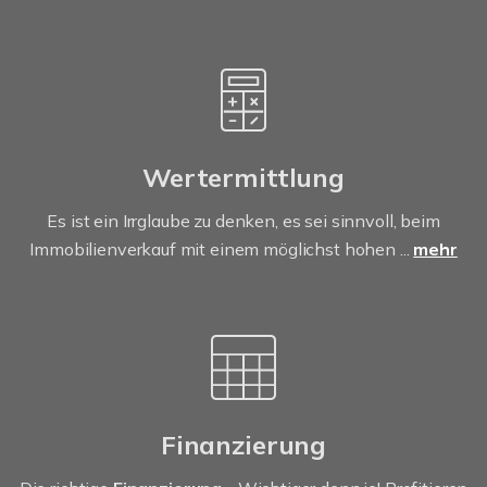
Wertermittlung
Es ist ein Irrglaube zu denken, es sei sinnvoll, beim
Immobilienverkauf mit einem möglichst hohen ...
mehr
Finanzierung