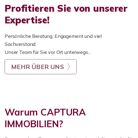
Profitieren Sie von unserer
Expertise!
Persönliche Beratung, Engagement und viel
Sachverstand.
Unser Team für Sie vor Ort unterwegs...
MEHR ÜBER UNS
Warum CAPTURA
IMMOBILIEN?