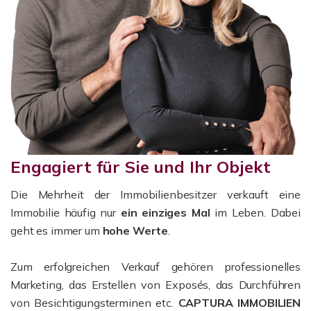
Engagiert für Sie und Ihr Objekt
Die Mehrheit der Immobilienbesitzer verkauft eine
Immobilie häufig nur
ein einziges Mal
im Leben. Dabei
geht es immer um
hohe Werte
.
Zum erfolgreichen Verkauf gehören professionelles
Marketing, das Erstellen von Exposés, das Durchführen
von Besichtigungsterminen etc.
CAPTURA IMMOBILIEN