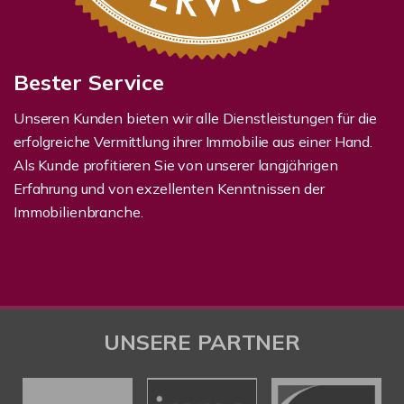
Bester Service
Unseren Kunden bieten wir alle Dienstleistungen für die
erfolgreiche Vermittlung ihrer Immobilie aus einer Hand.
Als Kunde profitieren Sie von unserer langjährigen
Erfahrung und von exzellenten Kenntnissen der
Immobilienbranche.
UNSERE PARTNER