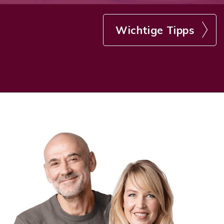
Wichtige Tipps