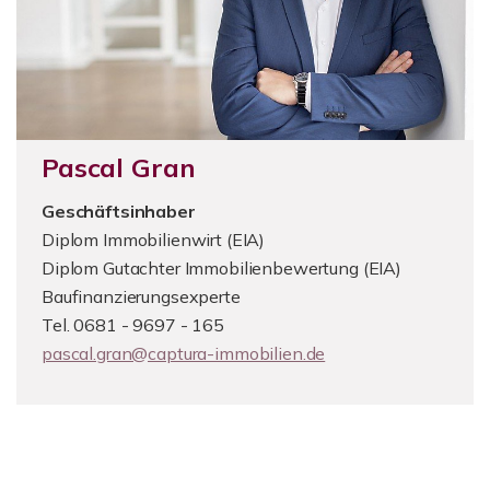
Pascal Gran
Geschäftsinhaber
Diplom Immobilienwirt (EIA)
Diplom Gutachter Immobilienbewertung (EIA)
Baufinanzierungsexperte
Tel. 0681 - 9697 - 165
pascal.gran@captura-immobilien.de