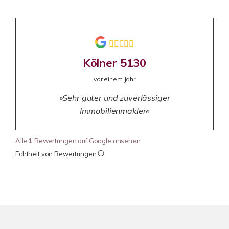
Kölner 5130
vor einem Jahr
Sehr guter und zuverlässiger
Immobilienmakler
Alle
1
Bewertungen auf Google ansehen
Echtheit von Bewertungen