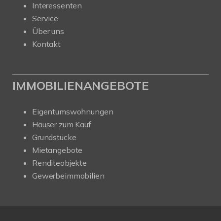
Interessenten
Service
Über uns
Kontakt
IMMOBILIENANGEBOTE
Eigentumswohnungen
Häuser zum Kauf
Grundstücke
Mietangebote
Renditeobjekte
Gewerbeimmobilien