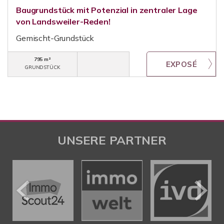
Baugrundstück mit Potenzial in zentraler Lage
von Landsweiler-Reden!
Gemischt-Grundstück
795 m²
GRUNDSTÜCK
UNSERE PARTNER