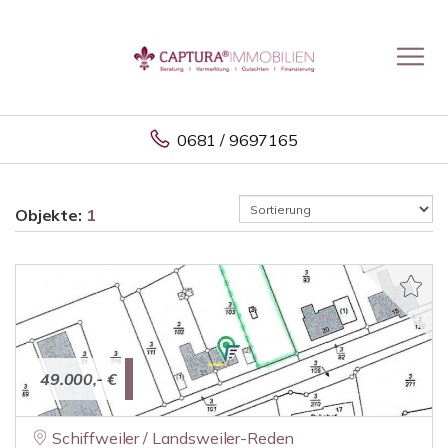
0681 / 9697165
Objekte:
1
49.000,- €
Schiffweiler / Landsweiler-Reden