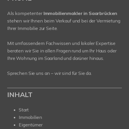
Als kompetenter
Immobilienmakler in Saarbrücken
stehen wir Ihnen beim Verkauf und bei der Vermietung
Ihrer Immobilie zur Seite.
Mit umfassendem Fachwissen und lokaler Expertise
beraten wir Sie in allen Fragen rund um Ihr Haus oder
Ihre Wohnung im Saarland und darüner hinaus.
Sprechen Sie uns an – wir sind für Sie da.
INHALT
Start
Immobilien
Eigentümer