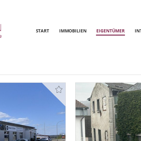
START
IMMOBILIEN
EIGENTÜMER
IN