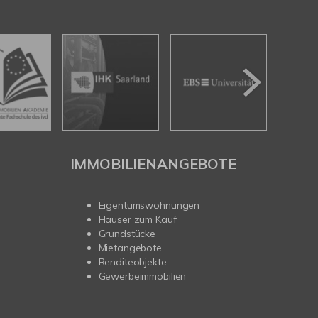
IMMOBILIENANGEBOTE
Eigentumswohnungen
Häuser zum Kauf
Grundstücke
Mietangebote
Renditeobjekte
Gewerbeimmobilien