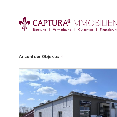
Anzahl der
Objekte:
4