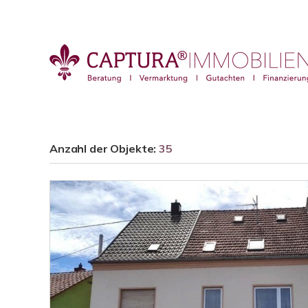
Anzahl der
Objekte:
35