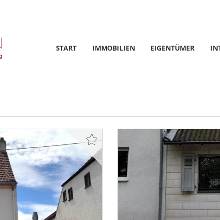
START
IMMOBILIEN
EIGENTÜMER
IN