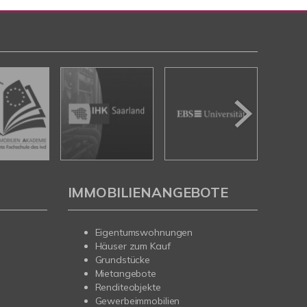
IMMOBILIENANGEBOTE
Eigentumswohnungen
Häuser zum Kauf
Grundstücke
Mietangebote
Renditeobjekte
Gewerbeimmobilien