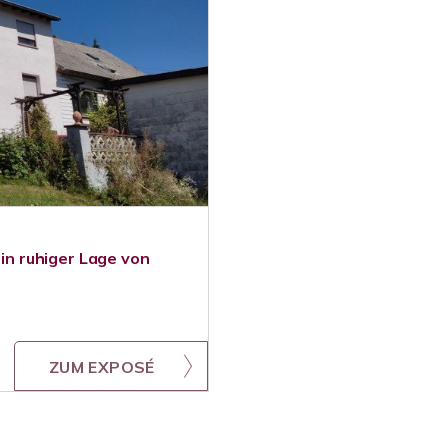
 in ruhiger Lage von
ZUM EXPOSÉ