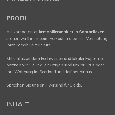
PROFIL
Als kompetenter
Immobilienmakler in Saarbrücken
stehen wir Ihnen beim Verkauf und bei der Vermietung
Ihrer Immobilie zur Seite.
Mit umfassendem Fachwissen und lokaler Expertise
beraten wir Sie in allen Fragen rund um Ihr Haus oder
Ihre Wohnung im Saarland und darüner hinaus.
Sprechen Sie uns an – wir sind für Sie da.
INHALT