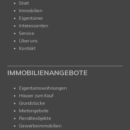
Start
Immobilien
Eigentümer
Interessenten
Service
Über uns
Kontakt
IMMOBILIENANGEBOTE
Eigentumswohnungen
Häuser zum Kauf
Grundstücke
Mietangebote
Renditeobjekte
Gewerbeimmobilien