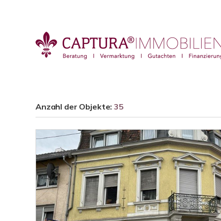
Anzahl der
Objekte:
35