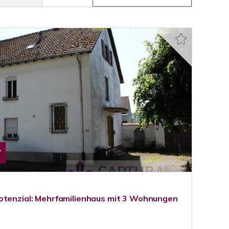
T
otenzial: Mehrfamilienhaus mit 3 Wohnungen