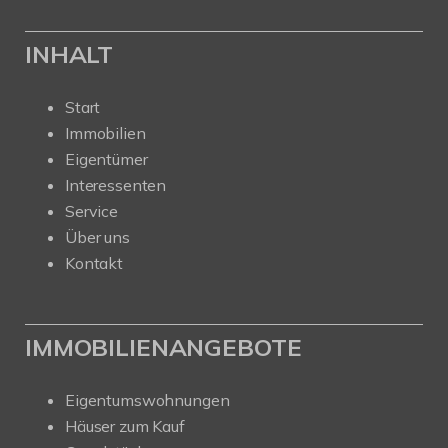
INHALT
Start
Immobilien
Eigentümer
Interessenten
Service
Über uns
Kontakt
IMMOBILIENANGEBOTE
Eigentumswohnungen
Häuser zum Kauf