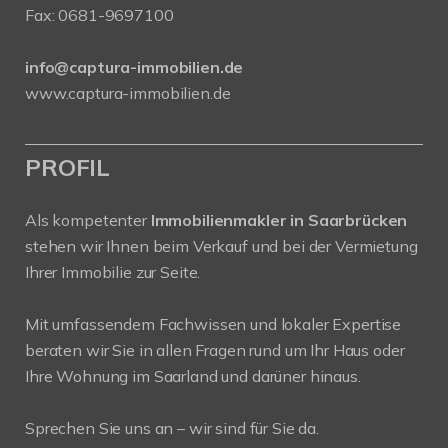
Fax: 0681-9697100
info@captura-immobilien.de
www.captura-immobilien.de
PROFIL
Als kompetenter
Immobilienmakler in Saarbrücken
stehen wir Ihnen beim Verkauf und bei der Vermietung
Ihrer Immobilie zur Seite.
Mit umfassendem Fachwissen und lokaler Expertise
beraten wir Sie in allen Fragen rund um Ihr Haus oder
Ihre Wohnung im Saarland und darüner hinaus.
Sprechen Sie uns an – wir sind für Sie da.