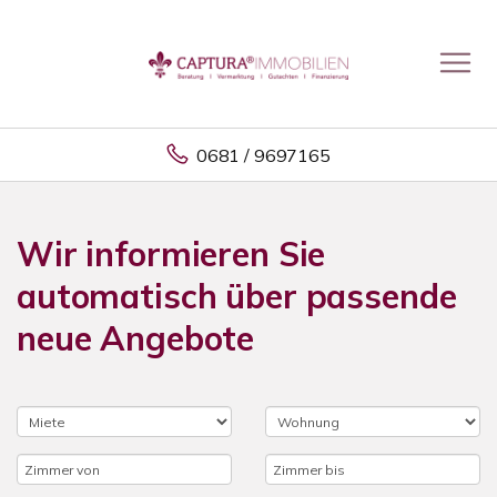
0681 / 9697165
Wir informieren Sie
automatisch über passende
neue Angebote