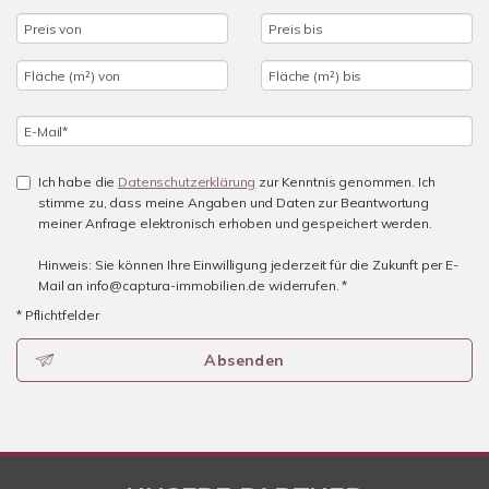
Ich habe die
Datenschutzerklärung
zur Kenntnis genommen. Ich
stimme zu, dass meine Angaben und Daten zur Beantwortung
meiner Anfrage elektronisch erhoben und gespeichert werden.
Hinweis: Sie können Ihre Einwilligung jederzeit für die Zukunft per E-
Mail an info@captura-immobilien.de widerrufen. *
* Pflichtfelder
Absenden