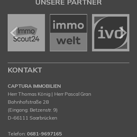
UNSERE PARTNER
KONTAKT
CAPTURA IMMOBILIEN
Herr Thomas König | Herr Pascal Gran
Bahnhofstraße 28
(Eingang: Betzenstr. 9)
D-66111 Saarbrücken
Telefon:
0681-9697165