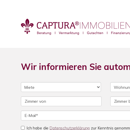
Wir informieren Sie auto
Ich habe die
Datenschutzerklärung
zur Kenntnis genomme