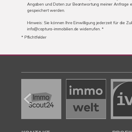
Angaben und Daten zur Beantwortung meiner Anfrage e
gespeichert werden.
Hinweis: Sie können Ihre Einwilligung jederzeit für die Zu
info@captura-immobilien.de widerrufen. *
* Pflichtfelder