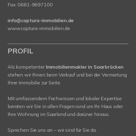
Fax: 0681-9697100
info@captura-immobilien.de
www.captura-immobilien.de
PROFIL
Als kompetenter
Immobilienmakler in Saarbrücken
stehen wir Ihnen beim Verkauf und bei der Vermietung
Ihrer Immobilie zur Seite.
Mit umfassendem Fachwissen und lokaler Expertise
beraten wir Sie in allen Fragen rund um Ihr Haus oder
Ihre Wohnung im Saarland und darüner hinaus.
Sprechen Sie uns an – wir sind für Sie da.