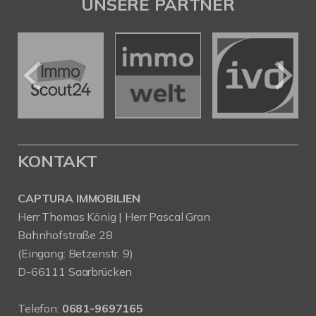
UNSERE PARTNER
KONTAKT
CAPTURA IMMOBILIEN
Herr Thomas König | Herr Pascal Gran
Bahnhofstraße 28
(Eingang: Betzenstr. 9)
D-66111 Saarbrücken
Telefon:
0681-9697165