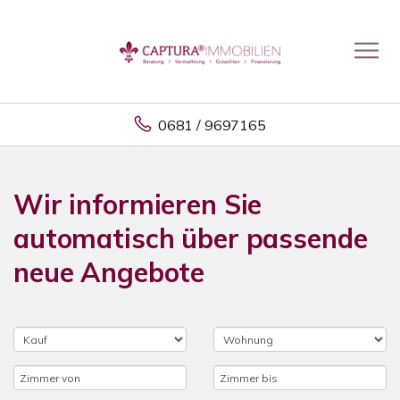
0681 / 9697165
Wir informieren Sie
automatisch über passende
neue Angebote