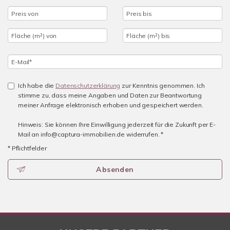
Ich habe die
Datenschutzerklärung
zur Kenntnis genommen. Ich
stimme zu, dass meine Angaben und Daten zur Beantwortung
meiner Anfrage elektronisch erhoben und gespeichert werden.
Hinweis: Sie können Ihre Einwilligung jederzeit für die Zukunft per E-
Mail an info@captura-immobilien.de widerrufen. *
* Pflichtfelder
Absenden