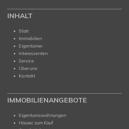
INHALT
Start
Immobilien
Eigentümer
Interessenten
Service
Über uns
Kontakt
IMMOBILIENANGEBOTE
Eigentumswohnungen
Häuser zum Kauf