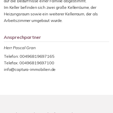
auf die Bedürfnisse einer Familie abgestimmt.
Im Keller befinden sich zwei große Kellerräume, der
Heizungsraum sowie ein weiterer Kellerraum, der als
Arbeitszimmer umgebaut wurde.
Ansprechpartner
Herr Pascal Gran
Telefon: 00496819697165
Telefax: 00496819697100
info@captura-immobilien.de