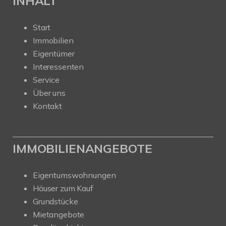
INHALT
Start
Immobilien
Eigentümer
Interessenten
Service
Über uns
Kontakt
IMMOBILIENANGEBOTE
Eigentumswohnungen
Häuser zum Kauf
Grundstücke
Mietangebote