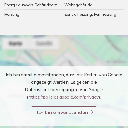
Energieausweis Gebäudeart
Wohngebäude
Heizung
Zentralheizung, Fernheizung
Ich bin damit einverstanden, dass mir Karten von Google
angezeigt werden. Es gelten die
Datenschutzbedingungen von Google
(
https://policies.google.com/privacy
).
Ich bin einverstanden