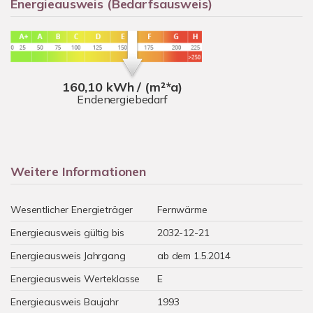
Energieausweis (Bedarfsausweis)
160,10 kWh / (m²*a)
Endenergiebedarf
Weitere Informationen
Wesentlicher Energieträger
Fernwärme
Energieausweis gültig bis
2032-12-21
Energieausweis Jahrgang
ab dem 1.5.2014
Energieausweis Werteklasse
E
Energieausweis Baujahr
1993