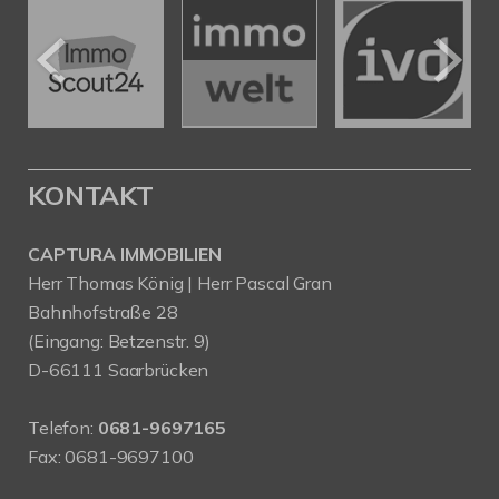
KONTAKT
CAPTURA IMMOBILIEN
Herr Thomas König | Herr Pascal Gran
Bahnhofstraße 28
(Eingang: Betzenstr. 9)
D-66111 Saarbrücken
Telefon:
0681-9697165
Fax: 0681-9697100