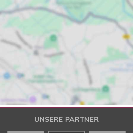
UNSERE PARTNER