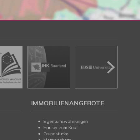
IMMOBILIENANGEBOTE
Eigentumswohnungen
Häuser zum Kauf
Grundstücke