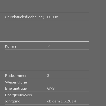
Grundstücksfläche (ca.)
800 m²
Kamin
Badezimmer
3
Wesentlicher
Energieträger
GAS
Energieausweis
Jahrgang
ab dem 1.5.2014