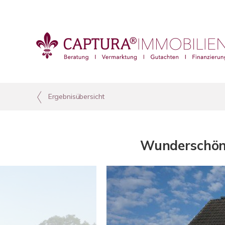
Ergebnisübersicht
Wunderschönes