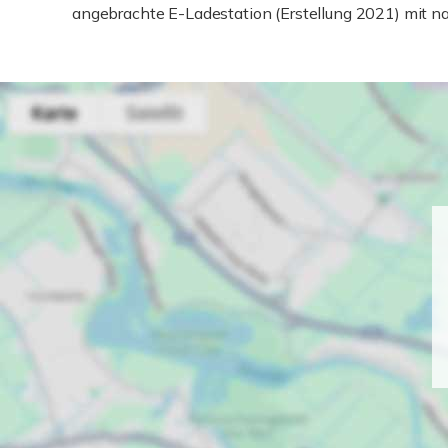
angebrachte E-Ladestation (Erstellung 2021) mit n