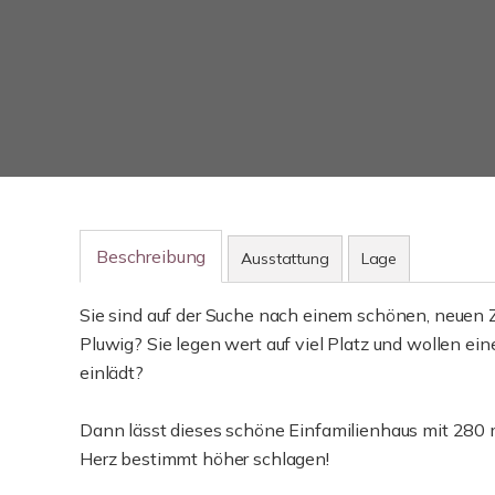
Beschreibung
Ausstattung
Lage
Sie sind auf der Suche nach einem schönen, neuen Zu
Pluwig? Sie legen wert auf viel Platz und wollen e
einlädt?
Dann lässt dieses schöne Einfamilienhaus mit 280
Herz bestimmt höher schlagen!