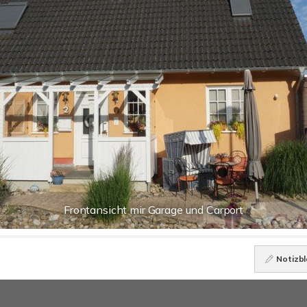
Frontansicht mir Garage und Carport
Notizbl