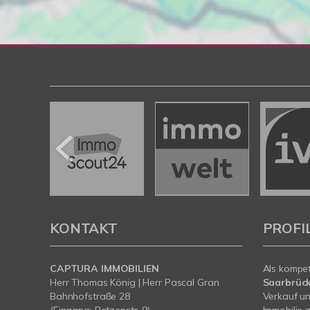
KONTAKT
PROFI
CAPTURA IMMOBILIEN
Als kompe
Herr Thomas König | Herr Pascal Gran
Saarbrüc
Bahnhofstraße 28
Verkauf un