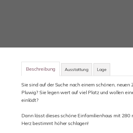
Beschreibung
Ausstattung
Lage
Sie sind auf der Suche nach einem schönen, neuen Zu
Pluwig? Sie legen wert auf viel Platz und wollen e
einlädt?
Dann lässt dieses schöne Einfamilienhaus mit 280
Herz bestimmt höher schlagen!