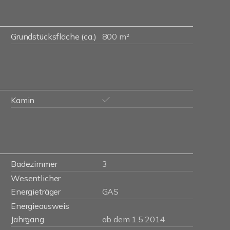
Grundstücksfläche (ca.)
800 m²
Kamin
Badezimmer
3
Wesentlicher
Energieträger
GAS
Energieausweis
Jahrgang
ab dem 1.5.2014