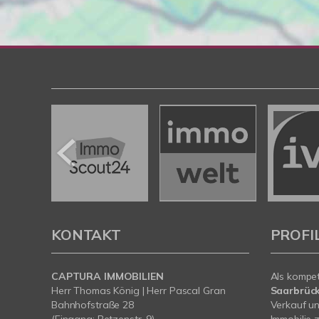
KONTAKT
PROFI
CAPTURA IMMOBILIEN
Als kompe
Herr Thomas König | Herr Pascal Gran
Saarbrüc
Bahnhofstraße 28
Verkauf un