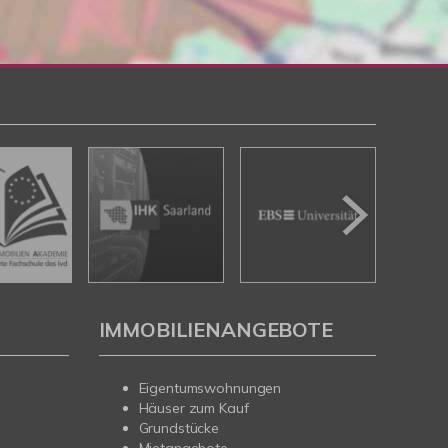
IMMOBILIENANGEBOTE
Eigentumswohnungen
Häuser zum Kauf
Grundstücke