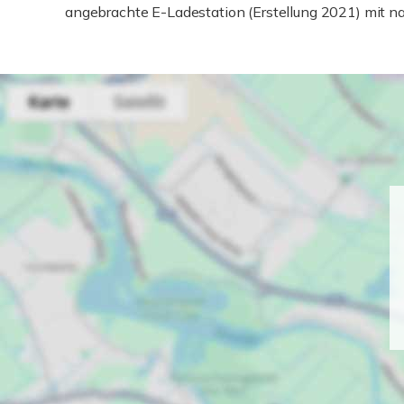
angebrachte E-Ladestation (Erstellung 2021) mit n