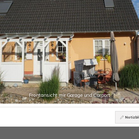
Frontansicht mir Garage und Carport
Notizbl