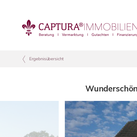
Ergebnisübersicht
Wunderschönes