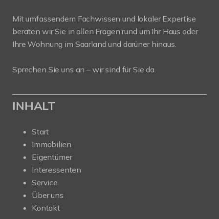
Mit umfassendem Fachwissen und lokaler Expertise
beraten wir Sie in allen Fragen rund um Ihr Haus oder
Ihre Wohnung im Saarland und darüner hinaus.
Sprechen Sie uns an – wir sind für Sie da.
INHALT
Start
Immobilien
Eigentümer
Interessenten
Service
Über uns
Kontakt