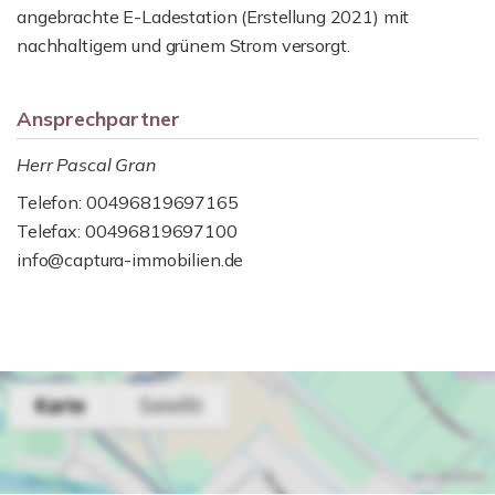
angebrachte E-Ladestation (Erstellung 2021) mit
nachhaltigem und grünem Strom versorgt.
Ansprechpartner
Herr Pascal Gran
Telefon: 00496819697165
Telefax: 00496819697100
info@captura-immobilien.de