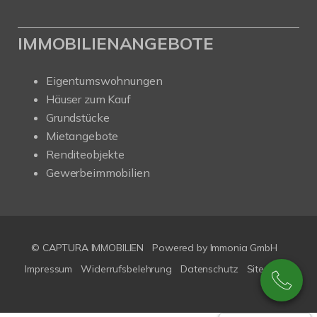
IMMOBILIENANGEBOTE
Eigentumswohnungen
Häuser zum Kauf
Grundstücke
Mietangebote
Renditeobjekte
Gewerbeimmobilien
© CAPTURA IMMOBILIEN
Powered by Immonia GmbH
Impressum
Widerrufsbelehrung
Datenschutz
Sitemap