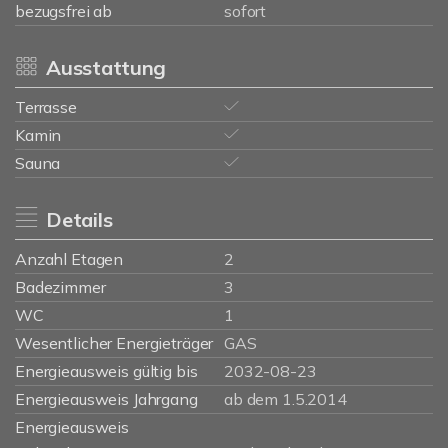
bezugsfrei ab
sofort
Ausstattung
Terrasse
Kamin
Sauna
Details
Anzahl Etagen
2
Badezimmer
3
WC
1
Wesentlicher Energieträger
GAS
Energieausweis gültig bis
2032-08-23
Energieausweis Jahrgang
ab dem 1.5.2014
Energieausweis