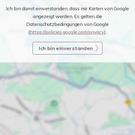
Ich bin damit einverstanden, dass mir Karten von Google
angezeigt werden. Es gelten die
Datenschutzbedingungen von Google
(
https://policies.google.com/privacy
).
Ich bin einverstanden