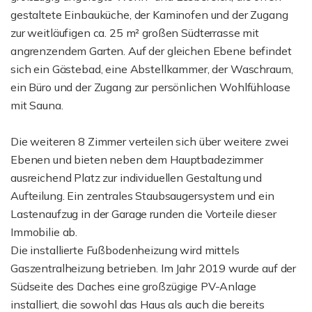
gestaltete Einbauküche, der Kaminofen und der Zugang
zur weitläufigen ca. 25 m² großen Südterrasse mit
angrenzendem Garten. Auf der gleichen Ebene befindet
sich ein Gästebad, eine Abstellkammer, der Waschraum,
ein Büro und der Zugang zur persönlichen Wohlfühloase
mit Sauna.
Die weiteren 8 Zimmer verteilen sich über weitere zwei
Ebenen und bieten neben dem Hauptbadezimmer
ausreichend Platz zur individuellen Gestaltung und
Aufteilung. Ein zentrales Staubsaugersystem und ein
Lastenaufzug in der Garage runden die Vorteile dieser
Immobilie ab.
Die installierte Fußbodenheizung wird mittels
Gaszentralheizung betrieben. Im Jahr 2019 wurde auf der
Südseite des Daches eine großzügige PV-Anlage
installiert, die sowohl das Haus als auch die bereits