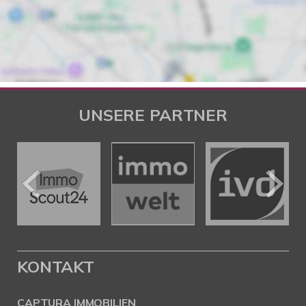
UNSERE PARTNER
KONTAKT
CAPTURA IMMOBILIEN