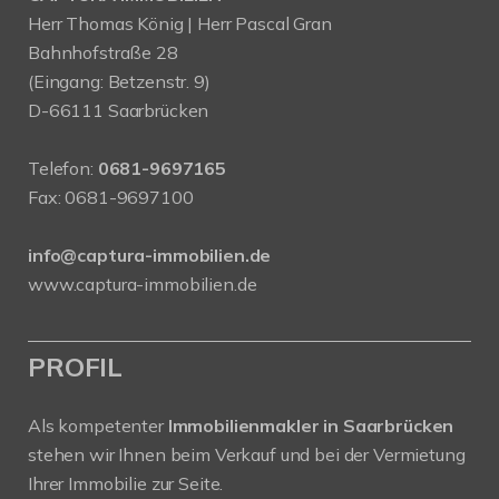
Herr Thomas König | Herr Pascal Gran
Bahnhofstraße 28
(Eingang: Betzenstr. 9)
D-66111 Saarbrücken
Telefon:
0681-9697165
Fax: 0681-9697100
info@captura-immobilien.de
www.captura-immobilien.de
PROFIL
Als kompetenter
Immobilienmakler in Saarbrücken
stehen wir Ihnen beim Verkauf und bei der Vermietung
Ihrer Immobilie zur Seite.