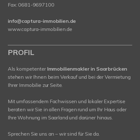
Fax: 0681-9697100
info@captura-immobilien.de
www.captura-immobilien.de
PROFIL
Als kompetenter
Immobilienmakler in Saarbrücken
stehen wir Ihnen beim Verkauf und bei der Vermietung
Ihrer Immobilie zur Seite.
Mit umfassendem Fachwissen und lokaler Expertise
beraten wir Sie in allen Fragen rund um Ihr Haus oder
Ihre Wohnung im Saarland und darüner hinaus.
Sprechen Sie uns an – wir sind für Sie da.