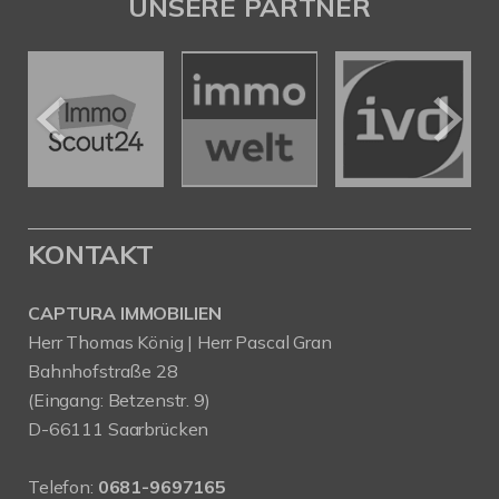
UNSERE PARTNER
KONTAKT
CAPTURA IMMOBILIEN
Herr Thomas König | Herr Pascal Gran
Bahnhofstraße 28
(Eingang: Betzenstr. 9)
D-66111 Saarbrücken
Telefon:
0681-9697165