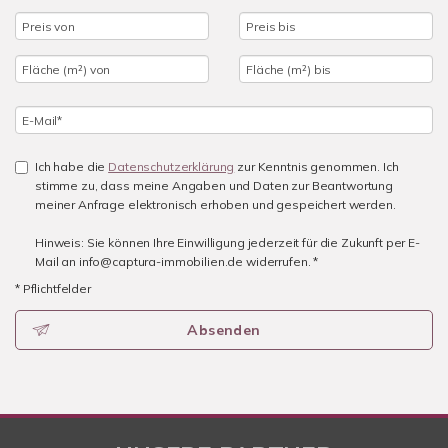
Ich habe die
Datenschutzerklärung
zur Kenntnis genommen. Ich
stimme zu, dass meine Angaben und Daten zur Beantwortung
meiner Anfrage elektronisch erhoben und gespeichert werden.
Hinweis: Sie können Ihre Einwilligung jederzeit für die Zukunft per E-
Mail an info@captura-immobilien.de widerrufen. *
* Pflichtfelder
Absenden