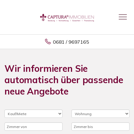
0681 / 9697165
Wir informieren Sie
automatisch über passende
neue Angebote