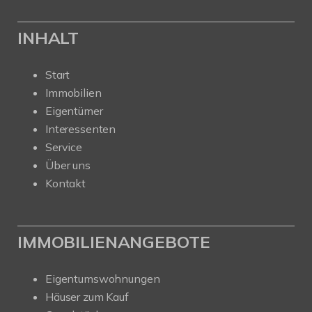
INHALT
Start
Immobilien
Eigentümer
Interessenten
Service
Über uns
Kontakt
IMMOBILIENANGEBOTE
Eigentumswohnungen
Häuser zum Kauf