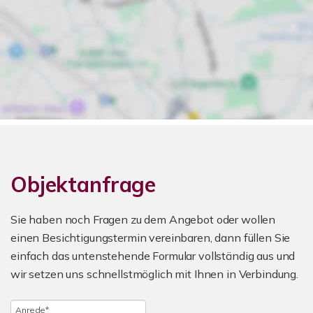
Objektanfrage
Sie haben noch Fragen zu dem Angebot oder wollen
einen Besichtigungstermin vereinbaren, dann füllen Sie
einfach das untenstehende Formular vollständig aus und
wir setzen uns schnellstmöglich mit Ihnen in Verbindung.