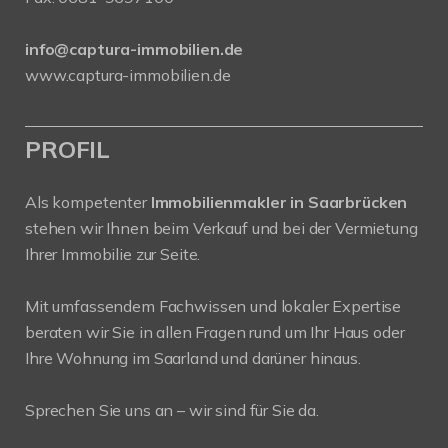
info@captura-immobilien.de
www.captura-immobilien.de
PROFIL
Als kompetenter
Immobilienmakler in Saarbrücken
stehen wir Ihnen beim Verkauf und bei der Vermietung
Ihrer Immobilie zur Seite.
Mit umfassendem Fachwissen und lokaler Expertise
beraten wir Sie in allen Fragen rund um Ihr Haus oder
Ihre Wohnung im Saarland und darüner hinaus.
Sprechen Sie uns an – wir sind für Sie da.