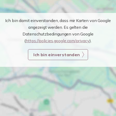
Ich bin damit einverstanden, dass mir Karten von Google
angezeigt werden. Es gelten die
Datenschutzbedingungen von Google
(
https://policies.google.com/privacy
).
Ich bin einverstanden