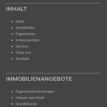
INHALT
Start
Immobilien
Eigentümer
Interessenten
Service
Über uns
Kontakt
IMMOBILIENANGEBOTE
Eigentumswohnungen
Häuser zum Kauf
Grundstücke