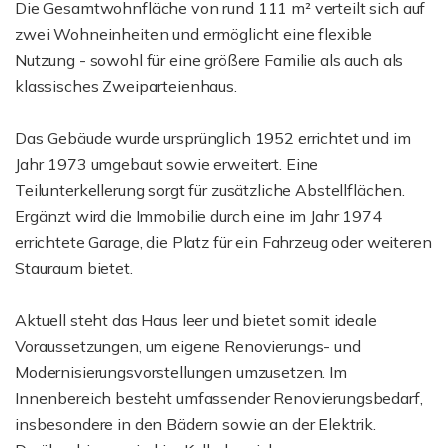
Die Gesamtwohnfläche von rund 111 m² verteilt sich auf
zwei Wohneinheiten und ermöglicht eine flexible
Nutzung - sowohl für eine größere Familie als auch als
klassisches Zweiparteienhaus.
Das Gebäude wurde ursprünglich 1952 errichtet und im
Jahr 1973 umgebaut sowie erweitert. Eine
Teilunterkellerung sorgt für zusätzliche Abstellflächen.
Ergänzt wird die Immobilie durch eine im Jahr 1974
errichtete Garage, die Platz für ein Fahrzeug oder weiteren
Stauraum bietet.
Aktuell steht das Haus leer und bietet somit ideale
Voraussetzungen, um eigene Renovierungs- und
Modernisierungsvorstellungen umzusetzen. Im
Innenbereich besteht umfassender Renovierungsbedarf,
insbesondere in den Bädern sowie an der Elektrik.