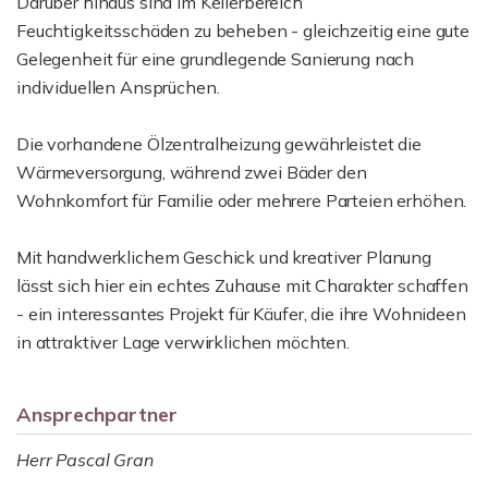
Darüber hinaus sind im Kellerbereich
Feuchtigkeitsschäden zu beheben - gleichzeitig eine gute
Gelegenheit für eine grundlegende Sanierung nach
individuellen Ansprüchen.
Die vorhandene Ölzentralheizung gewährleistet die
Wärmeversorgung, während zwei Bäder den
Wohnkomfort für Familie oder mehrere Parteien erhöhen.
Mit handwerklichem Geschick und kreativer Planung
lässt sich hier ein echtes Zuhause mit Charakter schaffen
- ein interessantes Projekt für Käufer, die ihre Wohnideen
in attraktiver Lage verwirklichen möchten.
Ansprechpartner
Herr Pascal Gran