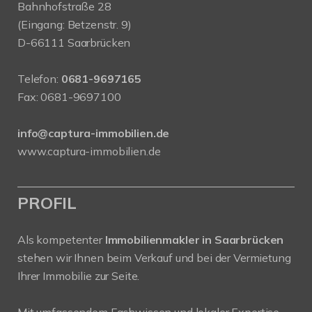
Bahnhofstraße 28
(Eingang: Betzenstr. 9)
D-66111 Saarbrücken
Telefon:
0681-9697165
Fax: 0681-9697100
info@captura-immobilien.de
www.captura-immobilien.de
PROFIL
Als kompetenter
Immobilienmakler in Saarbrücken
stehen wir Ihnen beim Verkauf und bei der Vermietung
Ihrer Immobilie zur Seite.