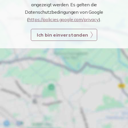
angezeigt werden. Es gelten die
Datenschutzbedingungen von Google
(
https://policies.google.com/privacy
).
Ich bin einverstanden