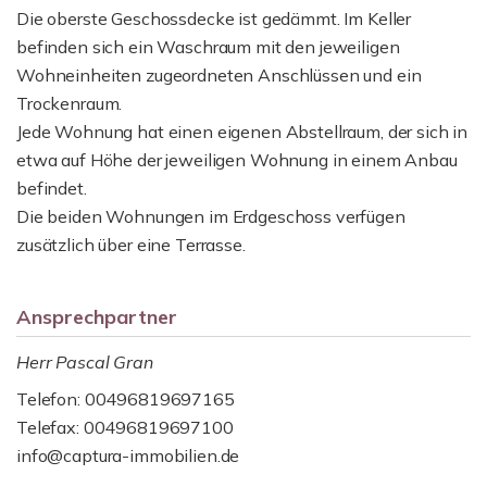
Die oberste Geschossdecke ist gedämmt. Im Keller
befinden sich ein Waschraum mit den jeweiligen
Wohneinheiten zugeordneten Anschlüssen und ein
Trockenraum.
Jede Wohnung hat einen eigenen Abstellraum, der sich in
etwa auf Höhe der jeweiligen Wohnung in einem Anbau
befindet.
Die beiden Wohnungen im Erdgeschoss verfügen
zusätzlich über eine Terrasse.
Ansprechpartner
Herr Pascal Gran
Telefon: 00496819697165
Telefax: 00496819697100
info@captura-immobilien.de