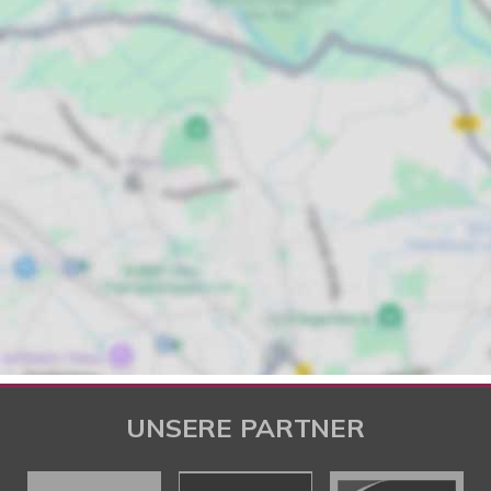
UNSERE PARTNER