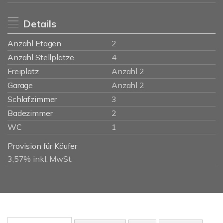
Details
Anzahl Etagen
2
Anzahl Stellplätze
4
Freiplatz
Anzahl 2
Garage
Anzahl 2
Schlafzimmer
3
Badezimmer
2
WC
1
Provision für Käufer
3,57% inkl. MwSt.