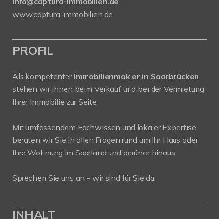
info@captura-immobilien.de
www.captura-immobilien.de
PROFIL
Als kompetenter
Immobilienmakler in Saarbrücken
stehen wir Ihnen beim Verkauf und bei der Vermietung
Ihrer Immobilie zur Seite.
Mit umfassendem Fachwissen und lokaler Expertise
beraten wir Sie in allen Fragen rund um Ihr Haus oder
Ihre Wohnung im Saarland und darüner hinaus.
Sprechen Sie uns an – wir sind für Sie da.
INHALT