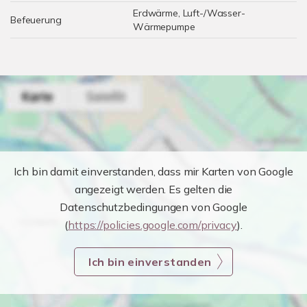
Erdwärme, Luft-/Wasser-
Befeuerung
Wärmepumpe
Ich bin damit einverstanden, dass mir Karten von Google
angezeigt werden. Es gelten die
Datenschutzbedingungen von Google
(
https://policies.google.com/privacy
).
Ich bin einverstanden