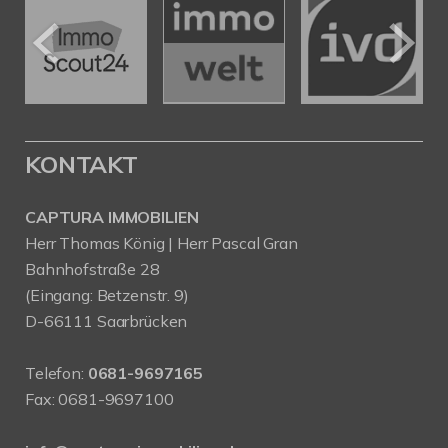
KONTAKT
CAPTURA IMMOBILIEN
Herr Thomas König | Herr Pascal Gran
Bahnhofstraße 28
(Eingang: Betzenstr. 9)
D-66111 Saarbrücken
Telefon:
0681-9697165
Fax: 0681-9697100