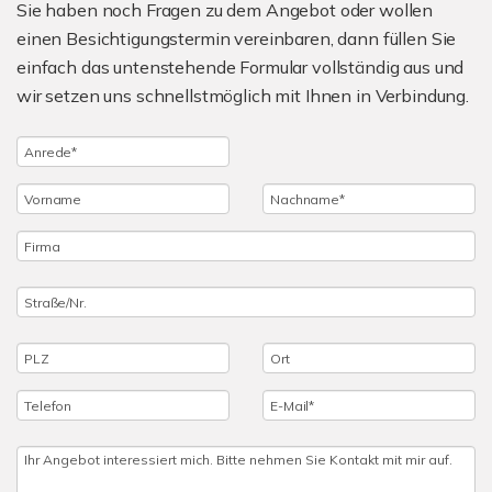
Sie haben noch Fragen zu dem Angebot oder wollen
einen Besichtigungstermin vereinbaren, dann füllen Sie
einfach das untenstehende Formular vollständig aus und
wir setzen uns schnellstmöglich mit Ihnen in Verbindung.