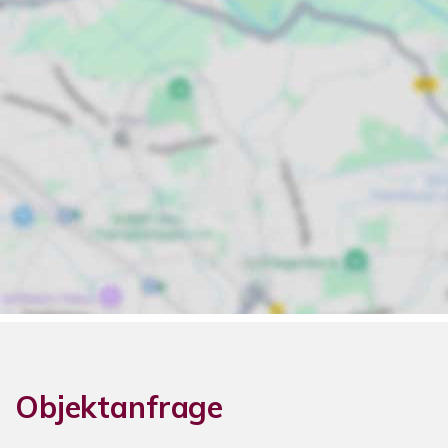
Objektanfrage