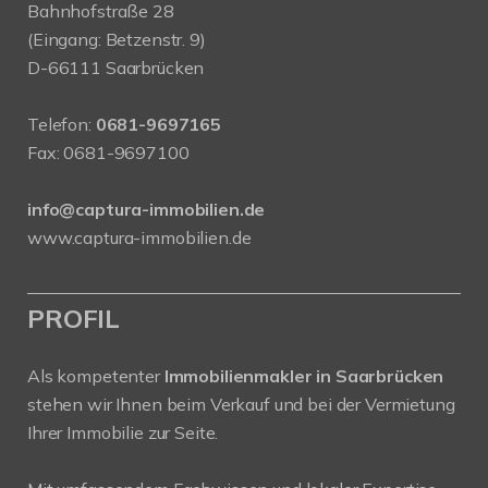
Bahnhofstraße 28
(Eingang: Betzenstr. 9)
D-66111 Saarbrücken
Telefon:
0681-9697165
Fax: 0681-9697100
info@captura-immobilien.de
www.captura-immobilien.de
PROFIL
Als kompetenter
Immobilienmakler in Saarbrücken
stehen wir Ihnen beim Verkauf und bei der Vermietung
Ihrer Immobilie zur Seite.