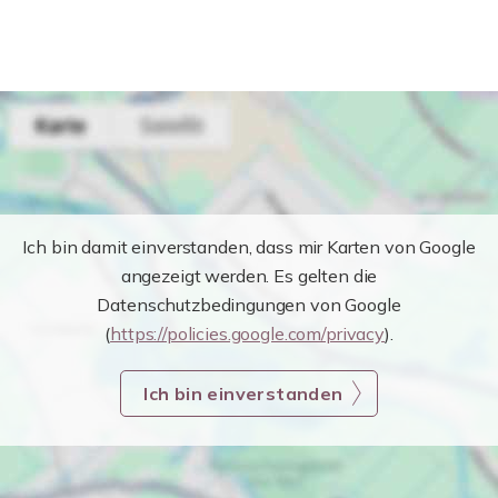
Ich bin damit einverstanden, dass mir Karten von Google
angezeigt werden. Es gelten die
Datenschutzbedingungen von Google
(
https://policies.google.com/privacy
).
Ich bin einverstanden