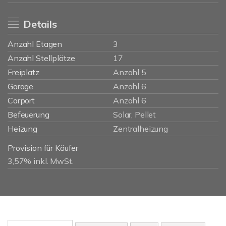
Details
Anzahl Etagen
3
Anzahl Stellplätze
17
Freiplatz
Anzahl 5
Garage
Anzahl 6
Carport
Anzahl 6
Befeuerung
Solar, Pellet
Heizung
Zentralheizung
Provision für Käufer
3,57% inkl. MwSt.