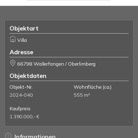
Objektart
Villa
Adresse
66798 Wallerfangen / Oberlimberg
Objektdaten
Objekt-Nr.
Wohnfläche
(ca.)
2024-040
555 m²
Kaufpreis
1.390.000,- €
Informationen