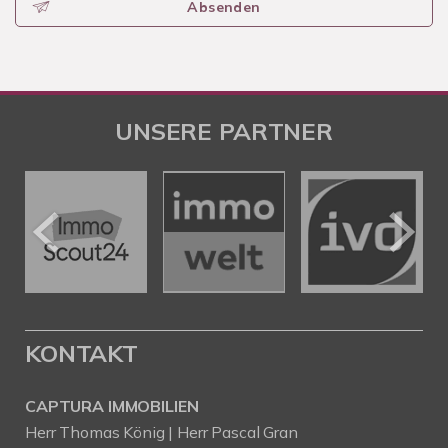
Absenden
UNSERE PARTNER
KONTAKT
CAPTURA IMMOBILIEN
Herr Thomas König | Herr Pascal Gran