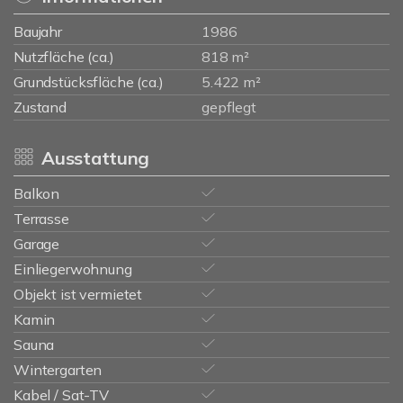
Baujahr
1986
Nutzfläche (ca.)
818 m²
Grundstücksfläche (ca.)
5.422 m²
Zustand
gepflegt
Ausstattung
Balkon
Terrasse
Garage
Einliegerwohnung
Objekt ist vermietet
Kamin
Sauna
Wintergarten
Kabel / Sat-TV