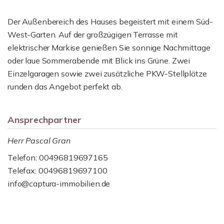
Der Außenbereich des Hauses begeistert mit einem Süd-
West-Garten. Auf der großzügigen Terrasse mit
elektrischer Markise genießen Sie sonnige Nachmittage
oder laue Sommerabende mit Blick ins Grüne. Zwei
Einzelgaragen sowie zwei zusätzliche PKW-Stellplätze
runden das Angebot perfekt ab.
Ansprechpartner
Herr Pascal Gran
Telefon: 00496819697165
Telefax: 00496819697100
info@captura-immobilien.de