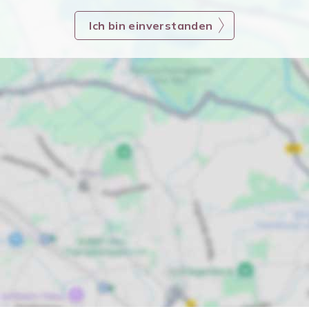
Ich bin einverstanden