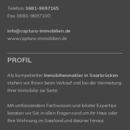
Telefon:
0681-9697165
Fax: 0681-9697100
info@captura-immobilien.de
www.captura-immobilien.de
PROFIL
Als kompetenter
Immobilienmakler in Saarbrücken
stehen wir Ihnen beim Verkauf und bei der Vermietung
Ihrer Immobilie zur Seite.
Mit umfassendem Fachwissen und lokaler Expertise
beraten wir Sie in allen Fragen rund um Ihr Haus oder
Ihre Wohnung im Saarland und darüner hinaus.