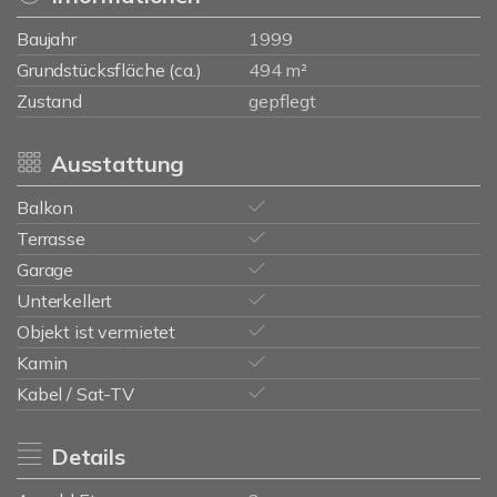
Baujahr
1999
Grundstücksfläche (ca.)
494 m²
Zustand
gepflegt
Ausstattung
Balkon
Terrasse
Garage
Unterkellert
Objekt ist vermietet
Kamin
Kabel / Sat-TV
Details