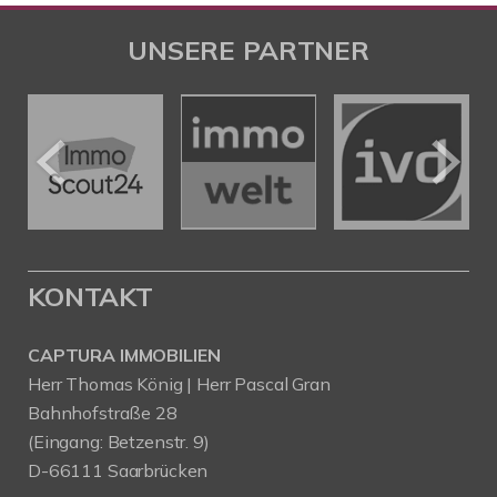
UNSERE PARTNER
KONTAKT
CAPTURA IMMOBILIEN
Herr Thomas König | Herr Pascal Gran
Bahnhofstraße 28
(Eingang: Betzenstr. 9)
D-66111 Saarbrücken