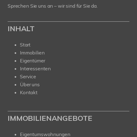
Sprechen Sie uns an – wir sind für Sie da.
INHALT
Start
Immobilien
Eigentümer
Interessenten
Service
Über uns
Kontakt
IMMOBILIENANGEBOTE
Eigentumswohnungen