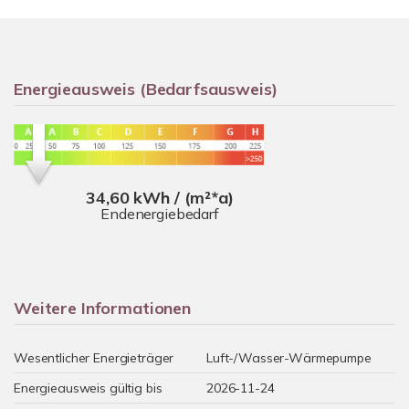
Energieausweis (Bedarfsausweis)
34,60 kWh / (m²*a)
Endenergiebedarf
Weitere Informationen
Wesentlicher Energieträger
Luft-/Wasser-Wärmepumpe
Energieausweis gültig bis
2026-11-24