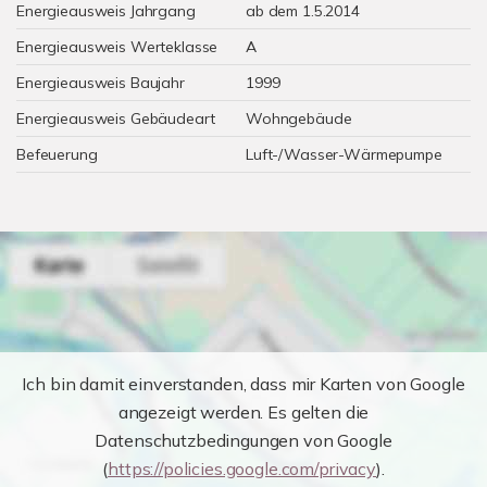
Energieausweis Jahrgang
ab dem 1.5.2014
Energieausweis Werteklasse
A
Energieausweis Baujahr
1999
Energieausweis Gebäudeart
Wohngebäude
Befeuerung
Luft-/Wasser-Wärmepumpe
Ich bin damit einverstanden, dass mir Karten von Google
angezeigt werden. Es gelten die
Datenschutzbedingungen von Google
(
https://policies.google.com/privacy
).