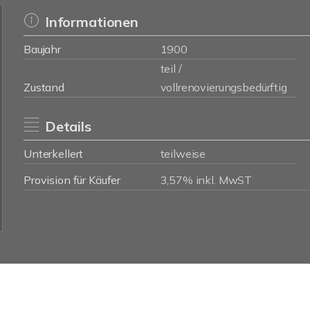
Informationen
Baujahr
1900
teil /
Zustand
vollrenovierungsbedürftig
Details
Unterkellert
teilweise
Provision für Käufer
3,57% inkl. MwST