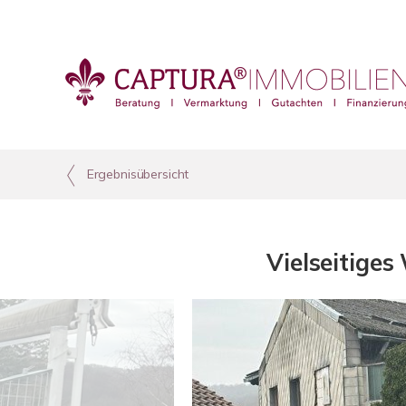
Ergebnisübersicht
Vielseitige