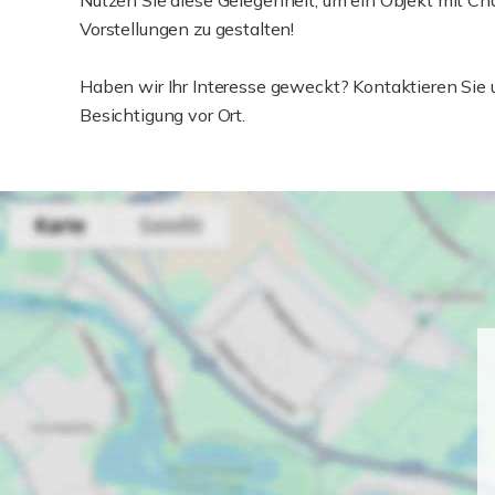
Nutzen Sie diese Gelegenheit, um ein Objekt mit C
Vorstellungen zu gestalten!
Haben wir Ihr Interesse geweckt? Kontaktieren Sie 
Besichtigung vor Ort.