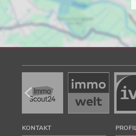
KONTAKT
PROFI