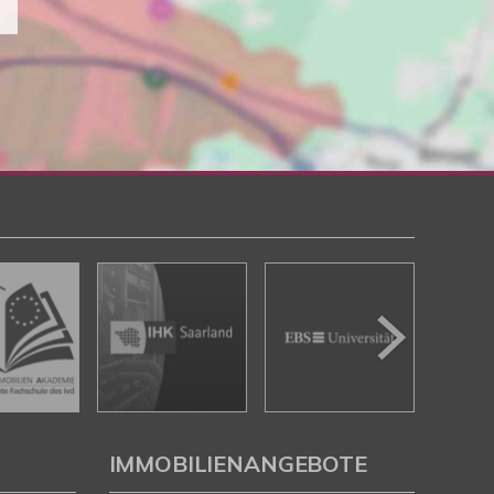
IMMOBILIENANGEBOTE