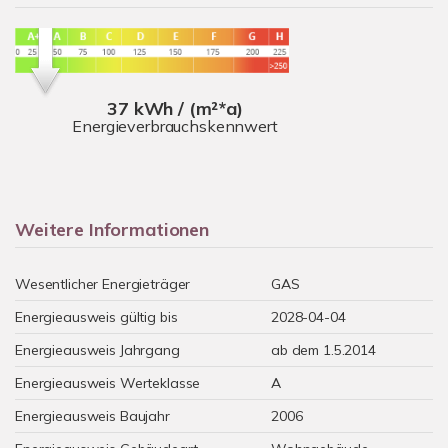
37 kWh / (m²*a)
Energieverbrauchskennwert
Weitere Informationen
Wesentlicher Energieträger
GAS
Energieausweis gültig bis
2028-04-04
Energieausweis Jahrgang
ab dem 1.5.2014
Energieausweis Werteklasse
A
Energieausweis Baujahr
2006