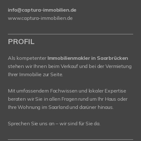
info@captura-immobilien.de
www.captura-immobilien.de
PROFIL
Als kompetenter
Immobilienmakler in Saarbrücken
stehen wir Ihnen beim Verkauf und bei der Vermietung
Ihrer Immobilie zur Seite.
Mit umfassendem Fachwissen und lokaler Expertise
beraten wir Sie in allen Fragen rund um Ihr Haus oder
Ihre Wohnung im Saarland und darüner hinaus.
Sprechen Sie uns an – wir sind für Sie da.