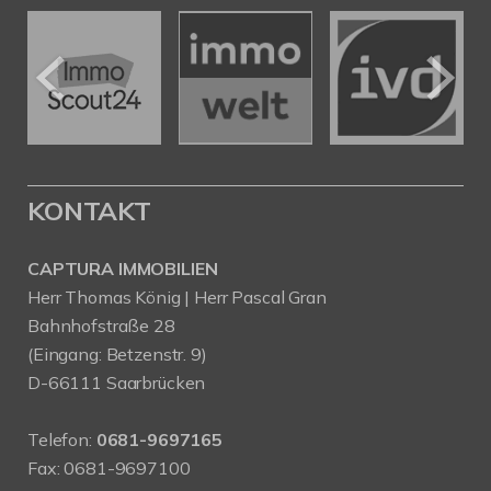
KONTAKT
CAPTURA IMMOBILIEN
Herr Thomas König | Herr Pascal Gran
Bahnhofstraße 28
(Eingang: Betzenstr. 9)
D-66111 Saarbrücken
Telefon:
0681-9697165
Fax: 0681-9697100