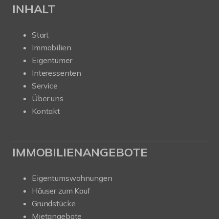
INHALT
Start
Immobilien
Eigentümer
Interessenten
Service
Über uns
Kontakt
IMMOBILIENANGEBOTE
Eigentumswohnungen
Häuser zum Kauf
Grundstücke
Mietangebote