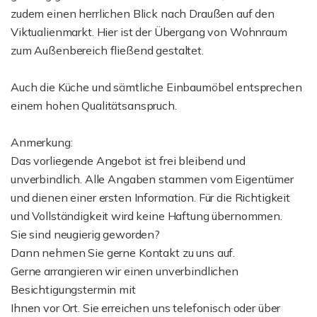
zudem einen herrlichen Blick nach Draußen auf den
Viktualienmarkt. Hier ist der Übergang von Wohnraum
zum Außenbereich fließend gestaltet.
Auch die Küche und sämtliche Einbaumöbel entsprechen
einem hohen Qualitätsanspruch.
Anmerkung:
Das vorliegende Angebot ist frei bleibend und
unverbindlich. Alle Angaben stammen vom Eigentümer
und dienen einer ersten Information. Für die Richtigkeit
und Vollständigkeit wird keine Haftung übernommen.
Sie sind neugierig geworden?
Dann nehmen Sie gerne Kontakt zu uns auf.
Gerne arrangieren wir einen unverbindlichen
Besichtigungstermin mit
Ihnen vor Ort. Sie erreichen uns telefonisch oder über