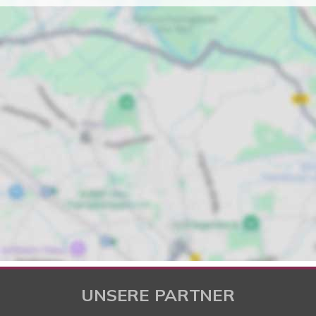
UNSERE PARTNER