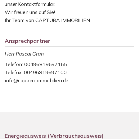
unser Kontaktformular.
Wir freuen uns auf Sie!
Ihr Team von CAPTURA IMMOBILIEN
Ansprechpartner
Herr Pascal Gran
Telefon: 00496819697165
Telefax: 00496819697100
info@captura-immobilien.de
Energieausweis (Verbrauchsausweis)