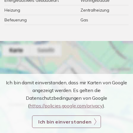
Energieausweis Gebäudeart
Wohngebäude
Heizung
Zentralheizung
Befeuerung
Gas
Ich bin damit einverstanden, dass mir Karten von Google
angezeigt werden. Es gelten die
Datenschutzbedingungen von Google
(
https://policies.google.com/privacy
).
Ich bin einverstanden