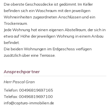
Die oberste Geschossdecke ist gedämmt. Im Keller
befinden sich ein Waschraum mit den jeweiligen
Wohneinheiten zugeordneten Anschlüssen und ein
Trockenraum.
Jede Wohnung hat einen eigenen Abstellraum, der sich in
etwa auf Höhe der jeweiligen Wohnung in einem Anbau
befindet.
Die beiden Wohnungen im Erdgeschoss verfügen
zusätzlich über eine Terrasse.
Ansprechpartner
Herr Pascal Gran
Telefon: 00496819697165
Telefax: 00496819697100
info@captura-immobilien.de