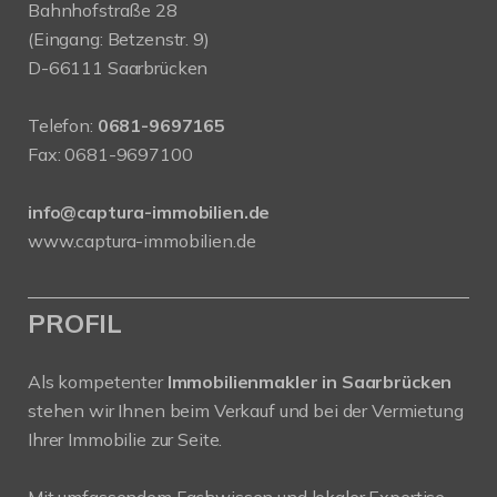
Bahnhofstraße 28
(Eingang: Betzenstr. 9)
D-66111 Saarbrücken
Telefon:
0681-9697165
Fax: 0681-9697100
info@captura-immobilien.de
www.captura-immobilien.de
PROFIL
Als kompetenter
Immobilienmakler in Saarbrücken
stehen wir Ihnen beim Verkauf und bei der Vermietung
Ihrer Immobilie zur Seite.