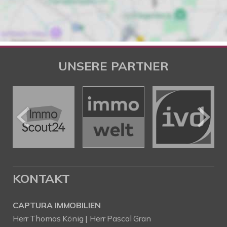
UNSERE PARTNER
KONTAKT
CAPTURA IMMOBILIEN
Herr Thomas König | Herr Pascal Gran