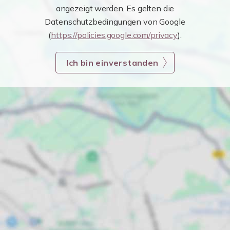
angezeigt werden. Es gelten die
Datenschutzbedingungen von Google
(
https://policies.google.com/privacy
).
Ich bin einverstanden