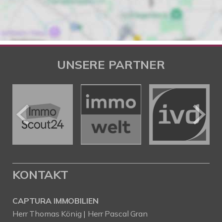
UNSERE PARTNER
KONTAKT
CAPTURA IMMOBILIEN
Herr Thomas König | Herr Pascal Gran