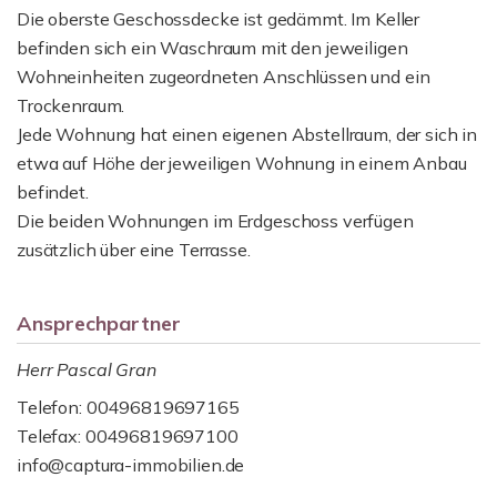
Die oberste Geschossdecke ist gedämmt. Im Keller
befinden sich ein Waschraum mit den jeweiligen
Wohneinheiten zugeordneten Anschlüssen und ein
Trockenraum.
Jede Wohnung hat einen eigenen Abstellraum, der sich in
etwa auf Höhe der jeweiligen Wohnung in einem Anbau
befindet.
Die beiden Wohnungen im Erdgeschoss verfügen
zusätzlich über eine Terrasse.
Ansprechpartner
Herr Pascal Gran
Telefon: 00496819697165
Telefax: 00496819697100
info@captura-immobilien.de