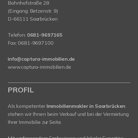
Bahnhofstraße 28
(Eingang: Betzenstr. 9)
D-66111 Saarbrücken
Telefon:
0681-9697165
Fax: 0681-9697100
info@captura-immobilien.de
www.captura-immobilien.de
PROFIL
Als kompetenter
Immobilienmakler in Saarbrücken
stehen wir Ihnen beim Verkauf und bei der Vermietung
Ihrer Immobilie zur Seite.