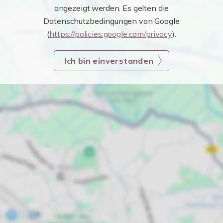
angezeigt werden. Es gelten die
Datenschutzbedingungen von Google
(
https://policies.google.com/privacy
).
Ich bin einverstanden