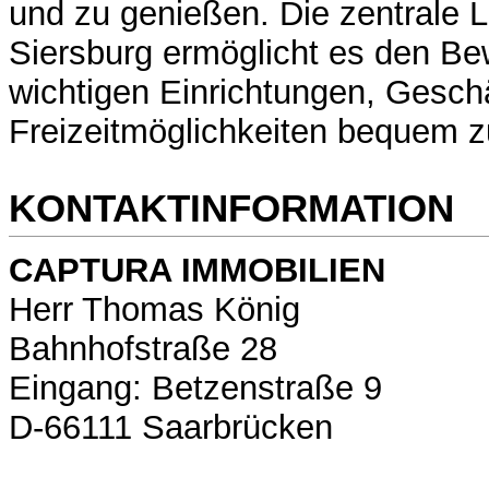
und zu genießen. Die zentrale L
Siersburg ermöglicht es den Be
wichtigen Einrichtungen, Gesch
Freizeitmöglichkeiten bequem z
KONTAKTINFORMATION
CAPTURA IMMOBILIEN
Herr Thomas König
Bahnhofstraße 28
Eingang: Betzenstraße 9
D-66111 Saarbrücken