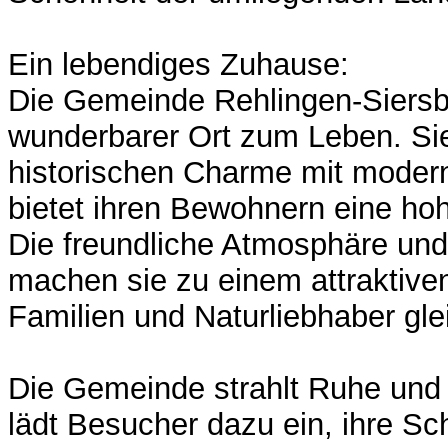
Ein lebendiges Zuhause:
Die Gemeinde Rehlingen-Siersbu
wunderbarer Ort zum Leben. Sie
historischen Charme mit modern
bietet ihren Bewohnern eine hoh
Die freundliche Atmosphäre und
machen sie zu einem attraktive
Familien und Naturliebhaber gl
Die Gemeinde strahlt Ruhe und
lädt Besucher dazu ein, ihre S