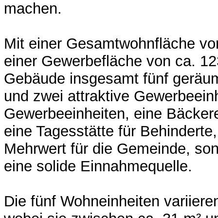
machen.
Mit einer Gesamtwohnfläche vo
einer Gewerbefläche von ca. 12
Gebäude insgesamt fünf geräu
und zwei attraktive Gewerbeeinh
Gewerbeeinheiten, eine Bäckere
eine Tagesstätte für Behinderte,
Mehrwert für die Gemeinde, son
eine solide Einnahmequelle.
Die fünf Wohneinheiten variieren