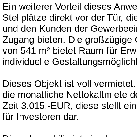
Ein weiterer Vorteil dieses Anwe
Stellplätze direkt vor der Tür, 
und den Kunden der Gewerbeei
Zugang bieten. Die großzügige
von 541 m² bietet Raum für Erw
individuelle Gestaltungsmöglich
Dieses Objekt ist voll vermietet
die monatliche Nettokaltmiete 
Zeit 3.015,-EUR, diese stellt ein
für Investoren dar.