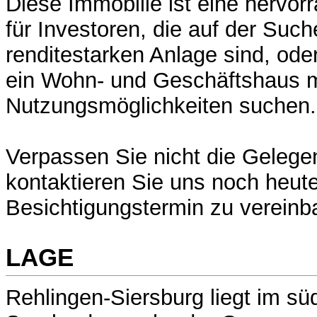
Diese Immobilie ist eine hervo
für Investoren, die auf der Such
renditestarken Anlage sind, oder
ein Wohn- und Geschäftshaus mit
Nutzungsmöglichkeiten suchen.
Verpassen Sie nicht die Gelege
kontaktieren Sie uns noch heut
Besichtigungstermin zu vereinb
LAGE
Rehlingen-Siersburg liegt im süd