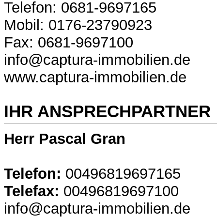
Telefon: 0681-9697165
Mobil: 0176-23790923
Fax: 0681-9697100
info@captura-immobilien.de
www.captura-immobilien.de
IHR ANSPRECHPARTNER
Herr Pascal Gran
Telefon:
00496819697165
Telefax:
00496819697100
info@captura-immobilien.de